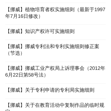
【挪威】植物培育者权实施细则（最新于1997
年7月16日修改）
【挪威】知识产权许可实施细则
【挪威】挪威专利法和专利实施细则修正案
（节选）
【挪威】挪威工业产权局上诉理事会（2012年
6月22日第58号法）
【挪威】关于专利申请的专利局实施细则
【挪威】关于在教育活动中复制作品的临时规