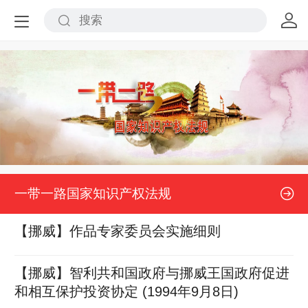
一带一路国家知识产权法规
【挪威】作品专家委员会实施细则
【挪威】智利共和国政府与挪威王国政府促进
和相互保护投资协定 (1994年9月8日)