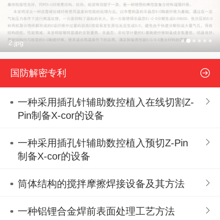
2.jpg
国防解密专利
一种采用插孔针辅助数控植入在线切割Z-
Pin制备X-cor的设备
一种采用插孔针辅助数控植入预切Z-Pin
制备X-cor的设备
筒体结构的搅拌摩擦焊接设备及其方法
一种铝锂合金焊前表面处理工艺方法